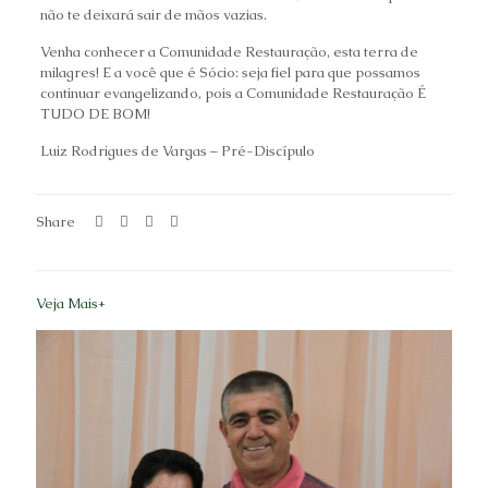
não te deixará sair de mãos vazias.
Venha conhecer a Comunidade Restauração, esta terra de
milagres! E a você que é Sócio: seja fiel para que possamos
continuar evangelizando, pois a Comunidade Restauração É
TUDO DE BOM!
Luiz Rodrigues de Vargas – Pré-Discípulo
Share
Veja Mais+