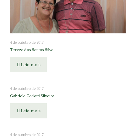
4 de outubro de 2017
Tereza dos Santos Silva
Leia mais
4 de outubro de 2017
Gabriela Gadotti Silveira
Leia mais
4 de outubro de 2017