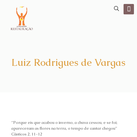
Luiz Rodrigues de Vargas
“Porque eis que acabou o inverno, a chuva cessou, e se foi;
apareceram as flores na terra, o tempo de cantar chegou”
Cânticos 2, 11-12